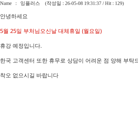
Name : 잉플러스 (작성일 : 26-05-08 19:31:37 / Hit : 129)
안녕하세요
5월 25일 부처님오신날 대체휴일 (월요일)
휴강 예정입니다.
한국 고객센터 또한 휴무로 상담이 어려운 점 양해 부탁
착오 없으시길 바랍니다